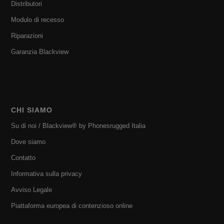
Distributori
Modulo di recesso
Riparazioni
Garanzia Blackview
CHI SIAMO
Su di noi / Blackview® by Phonesrugged Italia
Dove siamo
Contatto
Informativa sulla privacy
Avviso Legale
Piattaforma europea di contenzioso online