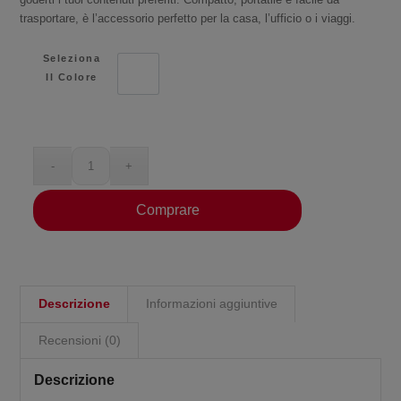
trasportare, è l’accessorio perfetto per la casa, l’ufficio o i viaggi.
Seleziona
Il Colore
Bianco
Comprare
Descrizione
Informazioni aggiuntive
Recensioni (0)
Descrizione