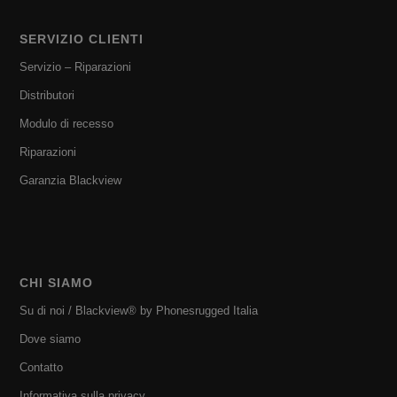
SERVIZIO CLIENTI
Servizio – Riparazioni
Distributori
Modulo di recesso
Riparazioni
Garanzia Blackview
CHI SIAMO
Su di noi / Blackview® by Phonesrugged Italia
Dove siamo
Contatto
Informativa sulla privacy